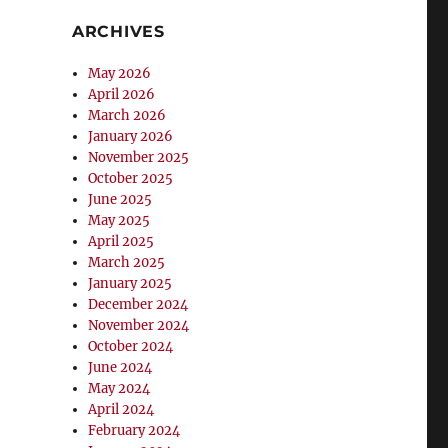
ARCHIVES
May 2026
April 2026
March 2026
January 2026
November 2025
October 2025
June 2025
May 2025
April 2025
March 2025
January 2025
December 2024
November 2024
October 2024
June 2024
May 2024
April 2024
February 2024