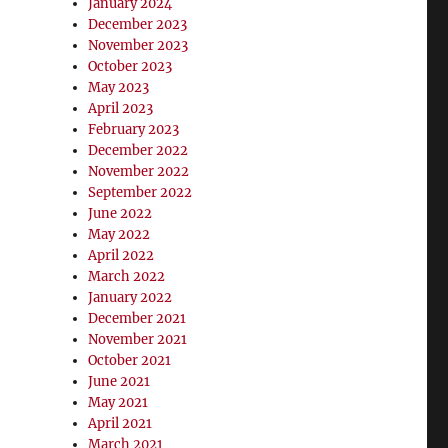
January 2024
December 2023
November 2023
October 2023
May 2023
April 2023
February 2023
December 2022
November 2022
September 2022
June 2022
May 2022
April 2022
March 2022
January 2022
December 2021
November 2021
October 2021
June 2021
May 2021
April 2021
March 2021