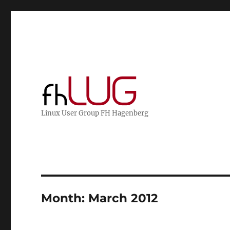
Linux User Group FH Hagenberg
Month:
March 2012