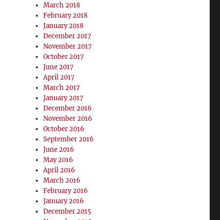
March 2018
February 2018
January 2018
December 2017
November 2017
October 2017
June 2017
April 2017
March 2017
January 2017
December 2016
November 2016
October 2016
September 2016
June 2016
May 2016
April 2016
March 2016
February 2016
January 2016
December 2015