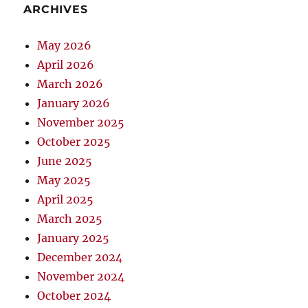
ARCHIVES
May 2026
April 2026
March 2026
January 2026
November 2025
October 2025
June 2025
May 2025
April 2025
March 2025
January 2025
December 2024
November 2024
October 2024