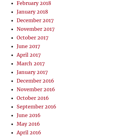
February 2018
January 2018
December 2017
November 2017
October 2017
June 2017
April 2017
March 2017
January 2017
December 2016
November 2016
October 2016
September 2016
June 2016
May 2016
April 2016