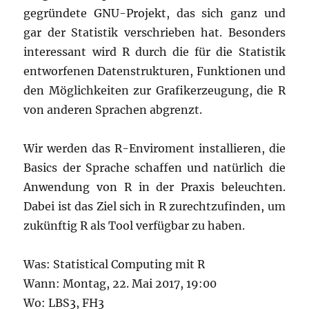
gegründete GNU-Projekt, das sich ganz und
gar der Statistik verschrieben hat. Besonders
interessant wird R durch die für die Statistik
entworfenen Datenstrukturen, Funktionen und
den Möglichkeiten zur Grafikerzeugung, die R
von anderen Sprachen abgrenzt.
Wir werden das R-Enviroment installieren, die
Basics der Sprache schaffen und natürlich die
Anwendung von R in der Praxis beleuchten.
Dabei ist das Ziel sich in R zurechtzufinden, um
zukünftig R als Tool verfügbar zu haben.
Was: Statistical Computing mit R
Wann: Montag, 22. Mai 2017, 19:00
Wo: LBS3, FH3