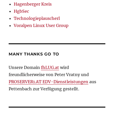
Hagenberger Kreis
HgbSec
Technologieplauscherl
Voralpen Linux User Group
MANY THANKS GO TO
Unsere Domain
fhLUG.at
wird
freundlicherweise von Peter Vratny und
PROSERVER1.AT EDV-Dienstleistungen
aus
Pettenbach zur Verfügung gestellt.