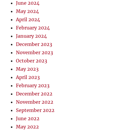
June 2024
May 2024
April 2024
February 2024
January 2024
December 2023
November 2023
October 2023
May 2023
April 2023
February 2023
December 2022
November 2022
September 2022
June 2022
May 2022