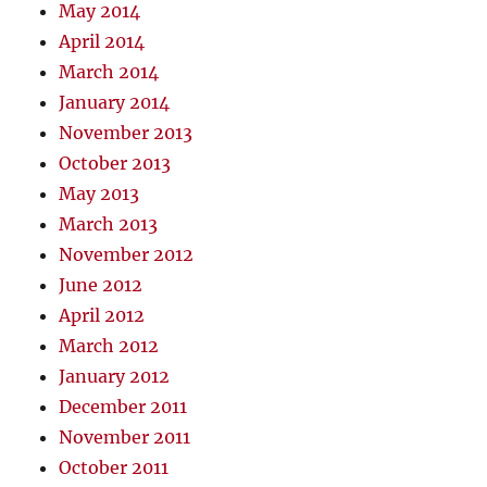
May 2014
April 2014
March 2014
January 2014
November 2013
October 2013
May 2013
March 2013
November 2012
June 2012
April 2012
March 2012
January 2012
December 2011
November 2011
October 2011