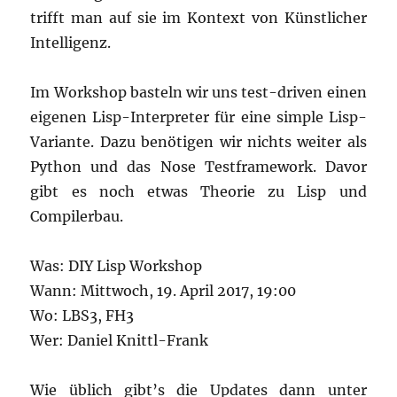
trifft man auf sie im Kontext von Künstlicher
Intelligenz.
Im Workshop basteln wir uns test-driven einen
eigenen Lisp-Interpreter für eine simple Lisp-
Variante. Dazu benötigen wir nichts weiter als
Python und das Nose Testframework. Davor
gibt es noch etwas Theorie zu Lisp und
Compilerbau.
Was: DIY Lisp Workshop
Wann: Mittwoch, 19. April 2017, 19:00
Wo: LBS3, FH3
Wer: Daniel Knittl-Frank
Wie üblich gibt’s die Updates dann unter