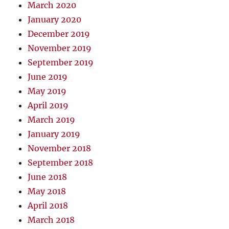
March 2020
January 2020
December 2019
November 2019
September 2019
June 2019
May 2019
April 2019
March 2019
January 2019
November 2018
September 2018
June 2018
May 2018
April 2018
March 2018