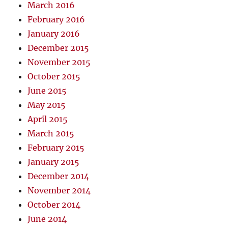
March 2016
February 2016
January 2016
December 2015
November 2015
October 2015
June 2015
May 2015
April 2015
March 2015
February 2015
January 2015
December 2014
November 2014
October 2014
June 2014