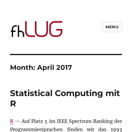
MENU
Month:
April 2017
Statistical Computing mit
R
R
— Auf Platz 5 im IEEE Spectrum Ranking der
Programmiersprachen finden wir das 1993