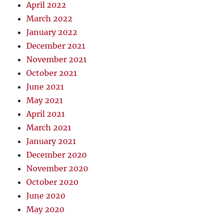
April 2022
March 2022
January 2022
December 2021
November 2021
October 2021
June 2021
May 2021
April 2021
March 2021
January 2021
December 2020
November 2020
October 2020
June 2020
May 2020