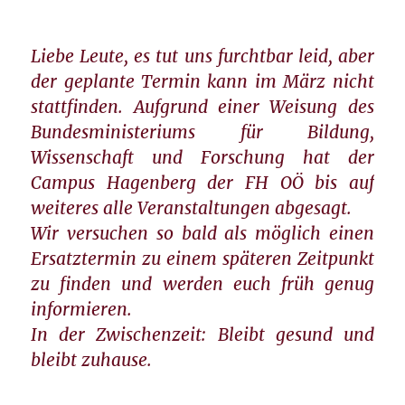
Liebe Leute, es tut uns furchtbar leid, aber
der geplante Termin kann im März nicht
stattfinden. Aufgrund einer Weisung des
Bundesministeriums für Bildung,
Wissenschaft und Forschung hat der
Campus Hagenberg der FH OÖ bis auf
weiteres alle Veranstaltungen abgesagt.
Wir versuchen so bald als möglich einen
Ersatztermin zu einem späteren Zeitpunkt
zu finden und werden euch früh genug
informieren.
In der Zwischenzeit: Bleibt gesund und
bleibt zuhause.