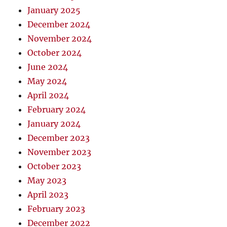
January 2025
December 2024
November 2024
October 2024
June 2024
May 2024
April 2024
February 2024
January 2024
December 2023
November 2023
October 2023
May 2023
April 2023
February 2023
December 2022