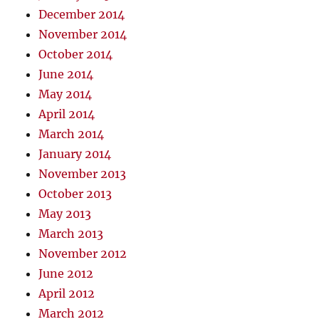
December 2014
November 2014
October 2014
June 2014
May 2014
April 2014
March 2014
January 2014
November 2013
October 2013
May 2013
March 2013
November 2012
June 2012
April 2012
March 2012