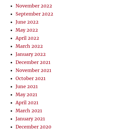
November 2022
September 2022
June 2022
May 2022
April 2022
March 2022
January 2022
December 2021
November 2021
October 2021
June 2021
May 2021
April 2021
March 2021
January 2021
December 2020