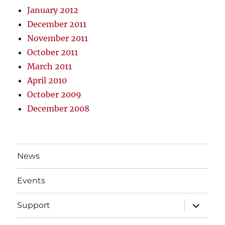
January 2012
December 2011
November 2011
October 2011
March 2011
April 2010
October 2009
December 2008
News
Events
expand
Support
child
menu