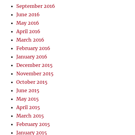
September 2016
June 2016
May 2016
April 2016
March 2016
February 2016
January 2016
December 2015
November 2015
October 2015
June 2015
May 2015
April 2015
March 2015
February 2015
January 2015