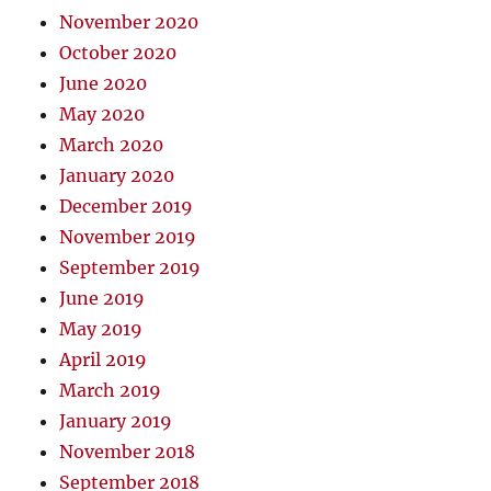
November 2020
October 2020
June 2020
May 2020
March 2020
January 2020
December 2019
November 2019
September 2019
June 2019
May 2019
April 2019
March 2019
January 2019
November 2018
September 2018