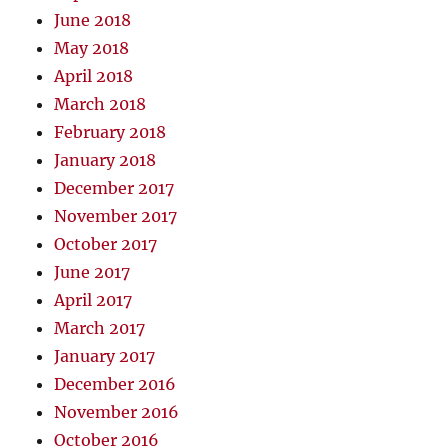
June 2018
May 2018
April 2018
March 2018
February 2018
January 2018
December 2017
November 2017
October 2017
June 2017
April 2017
March 2017
January 2017
December 2016
November 2016
October 2016