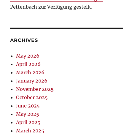
Pettenbach zur Verfügung gestellt.
ARCHIVES
May 2026
April 2026
March 2026
January 2026
November 2025
October 2025
June 2025
May 2025
April 2025
March 2025