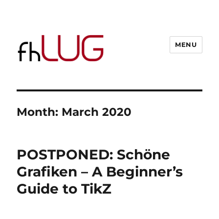
MENU
Month:
March 2020
POSTPONED: Schöne
Grafiken – A Beginner’s
Guide to TikZ