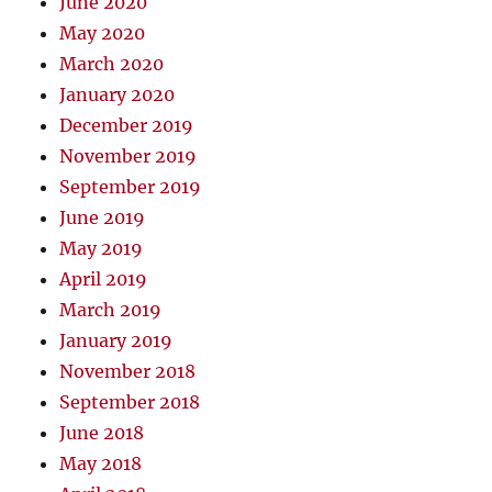
June 2020
May 2020
March 2020
January 2020
December 2019
November 2019
September 2019
June 2019
May 2019
April 2019
March 2019
January 2019
November 2018
September 2018
June 2018
May 2018