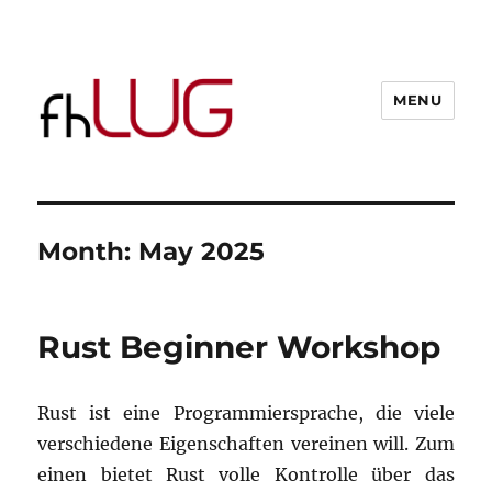
MENU
Month:
May 2025
Rust Beginner Workshop
Rust ist eine Programmiersprache, die viele
verschiedene Eigenschaften vereinen will. Zum
einen bietet Rust volle Kontrolle über das