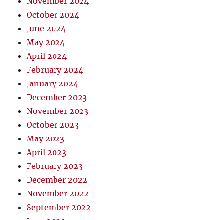
November 2024
October 2024
June 2024
May 2024
April 2024
February 2024
January 2024
December 2023
November 2023
October 2023
May 2023
April 2023
February 2023
December 2022
November 2022
September 2022