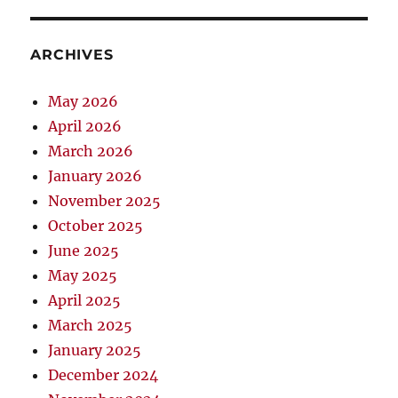
ARCHIVES
May 2026
April 2026
March 2026
January 2026
November 2025
October 2025
June 2025
May 2025
April 2025
March 2025
January 2025
December 2024