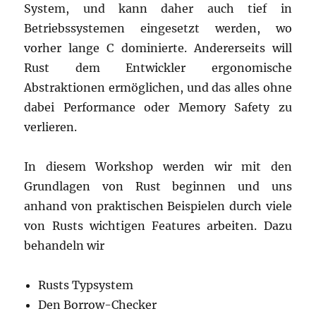
System, und kann daher auch tief in
Betriebssystemen eingesetzt werden, wo
vorher lange C dominierte. Andererseits will
Rust dem Entwickler ergonomische
Abstraktionen ermöglichen, und das alles ohne
dabei Performance oder Memory Safety zu
verlieren.
In diesem Workshop werden wir mit den
Grundlagen von Rust beginnen und uns
anhand von praktischen Beispielen durch viele
von Rusts wichtigen Features arbeiten. Dazu
behandeln wir
Rusts Typsystem
Den Borrow-Checker