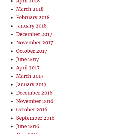
April 2018
March 2018
February 2018
January 2018
December 2017
November 2017
October 2017
June 2017
April 2017
March 2017
January 2017
December 2016
November 2016
October 2016
September 2016
June 2016