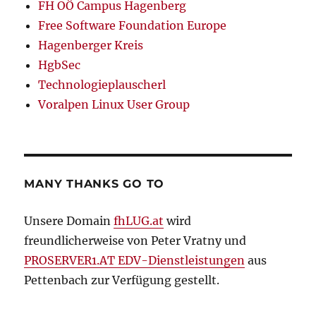
FH OÖ Campus Hagenberg
Free Software Foundation Europe
Hagenberger Kreis
HgbSec
Technologieplauscherl
Voralpen Linux User Group
MANY THANKS GO TO
Unsere Domain
fhLUG.at
wird
freundlicherweise von Peter Vratny und
PROSERVER1.AT EDV-Dienstleistungen
aus
Pettenbach zur Verfügung gestellt.