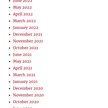
June 2022
May 2022
April 2022
March 2022
January 2022
December 2021
November 2021
October 2021
June 2021
May 2021
April 2021
March 2021
January 2021
December 2020
November 2020
October 2020