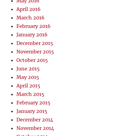
May 2016
April 2016
March 2016
February 2016
January 2016
December 2015
November 2015
October 2015
June 2015
May 2015
April 2015
March 2015
February 2015
January 2015
December 2014
November 2014