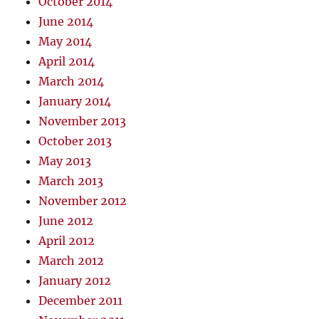
October 2014
June 2014
May 2014
April 2014
March 2014
January 2014
November 2013
October 2013
May 2013
March 2013
November 2012
June 2012
April 2012
March 2012
January 2012
December 2011