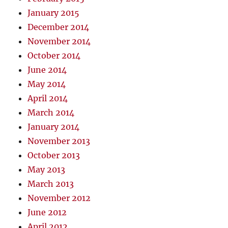
January 2015
December 2014
November 2014
October 2014
June 2014
May 2014
April 2014
March 2014
January 2014
November 2013
October 2013
May 2013
March 2013
November 2012
June 2012
April 2012