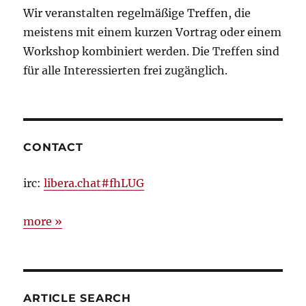
Wir veranstalten regelmäßige Treffen, die
meistens mit einem kurzen Vortrag oder einem
Workshop kombiniert werden. Die Treffen sind
für alle Interessierten frei zugänglich.
CONTACT
irc:
libera.chat#fhLUG
more »
ARTICLE SEARCH