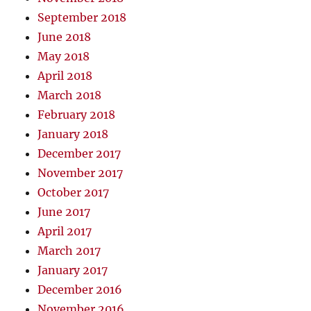
September 2018
June 2018
May 2018
April 2018
March 2018
February 2018
January 2018
December 2017
November 2017
October 2017
June 2017
April 2017
March 2017
January 2017
December 2016
November 2016