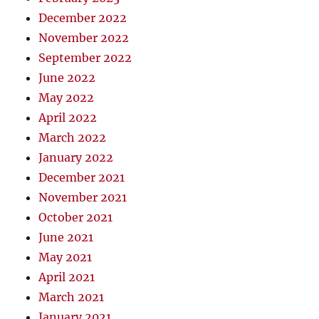
December 2022
November 2022
September 2022
June 2022
May 2022
April 2022
March 2022
January 2022
December 2021
November 2021
October 2021
June 2021
May 2021
April 2021
March 2021
January 2021