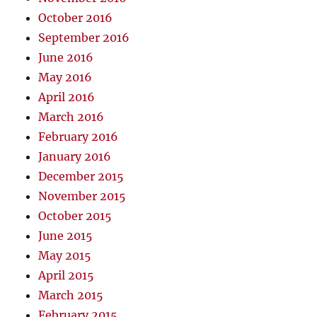
October 2016
September 2016
June 2016
May 2016
April 2016
March 2016
February 2016
January 2016
December 2015
November 2015
October 2015
June 2015
May 2015
April 2015
March 2015
February 2015