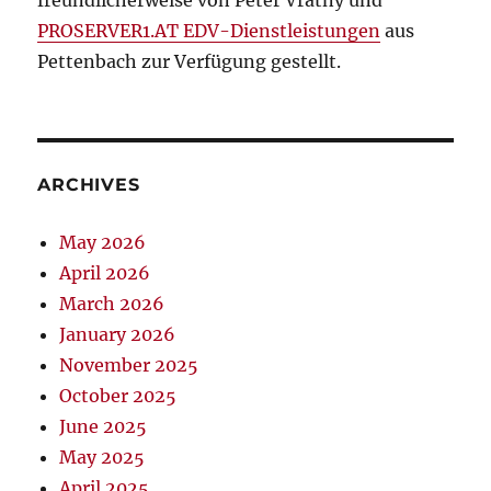
PROSERVER1.AT EDV-Dienstleistungen
aus
Pettenbach zur Verfügung gestellt.
ARCHIVES
May 2026
April 2026
March 2026
January 2026
November 2025
October 2025
June 2025
May 2025
April 2025