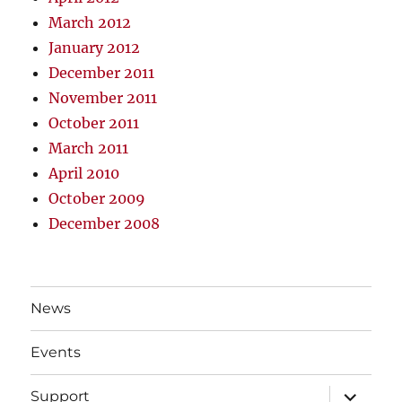
March 2012
January 2012
December 2011
November 2011
October 2011
March 2011
April 2010
October 2009
December 2008
News
Events
expand
Support