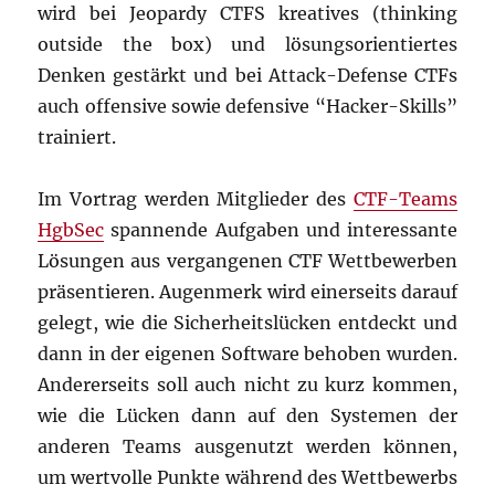
wird bei Jeopardy CTFS kreatives (thinking
outside the box) und lösungsorientiertes
Denken gestärkt und bei Attack-Defense CTFs
auch offensive sowie defensive “Hacker-Skills”
trainiert.
Im Vortrag werden Mitglieder des
CTF-Teams
HgbSec
spannende Aufgaben und interessante
Lösungen aus vergangenen CTF Wettbewerben
präsentieren. Augenmerk wird einerseits darauf
gelegt, wie die Sicherheitslücken entdeckt und
dann in der eigenen Software behoben wurden.
Andererseits soll auch nicht zu kurz kommen,
wie die Lücken dann auf den Systemen der
anderen Teams ausgenutzt werden können,
um wertvolle Punkte während des Wettbewerbs