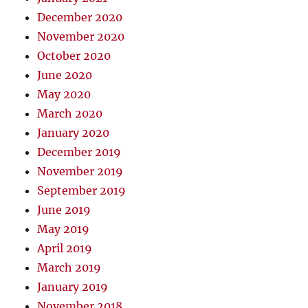
December 2020
November 2020
October 2020
June 2020
May 2020
March 2020
January 2020
December 2019
November 2019
September 2019
June 2019
May 2019
April 2019
March 2019
January 2019
November 2018