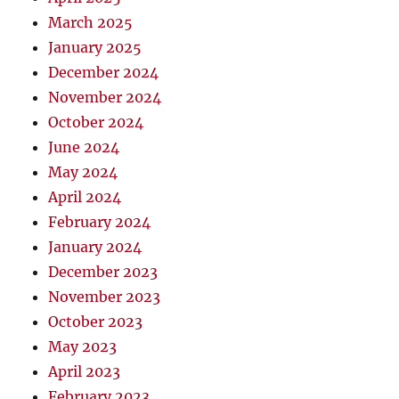
March 2025
January 2025
December 2024
November 2024
October 2024
June 2024
May 2024
April 2024
February 2024
January 2024
December 2023
November 2023
October 2023
May 2023
April 2023
February 2023