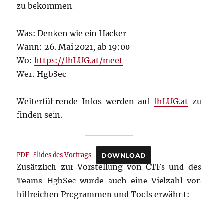
zu bekommen.
Was: Denken wie ein Hacker
Wann: 26. Mai 2021, ab 19:00
Wo:
https://fhLUG.at/meet
Wer: HgbSec
Weiterführende Infos werden auf
fhLUG.at
zu
finden sein.
PDF-Slides des Vortrags
DOWNLOAD
Zusätzlich zur Vorstellung von CTFs und des
Teams HgbSec wurde auch eine Vielzahl von
hilfreichen Programmen und Tools erwähnt: