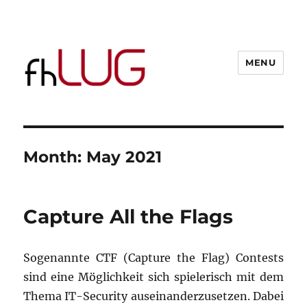
MENU
Month:
May 2021
Capture All the Flags
Sogenannte CTF (Capture the Flag) Contests
sind eine Möglichkeit sich spielerisch mit dem
Thema IT-Security auseinanderzusetzen. Dabei